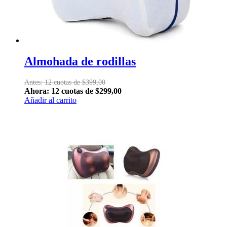
Almohada de rodillas
Antes: 12 cuotas de $399,00
Ahora: 12 cuotas de $299,00
Añadir al carrito