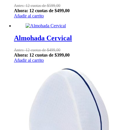
Antes: 12 cuotas de $599,00
Ahora: 12 cuotas de $499,00
Añadir al carrito
Almohada Cervical
Antes: 12 cuotas de $499,00
Ahora: 12 cuotas de $399,00
Añadir al carrito