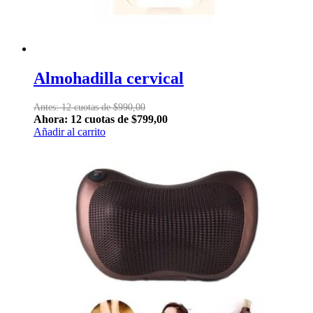
Almohadilla cervical
Antes: 12 cuotas de $990,00
Ahora: 12 cuotas de $799,00
Añadir al carrito