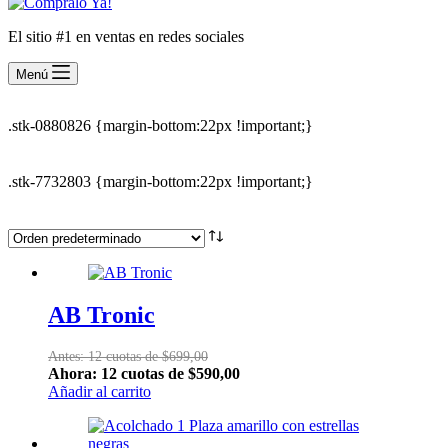
El sitio #1 en ventas en redes sociales
Menú
.stk-0880826 {margin-bottom:22px !important;}
.stk-7732803 {margin-bottom:22px !important;}
AB Tronic
Antes: 12 cuotas de $699,00
Ahora: 12 cuotas de $590,00
Añadir al carrito